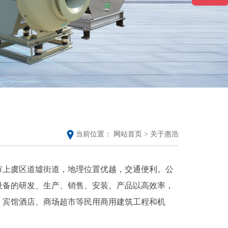
当前位置：
网站首页 >
关于惠浩
兴市上虞区道墟街道，地理位置优越，交通便利。公
设备的研发、生产、销售、安装。产品以高效率，
、宾馆酒店、商场超市等民用商用建筑工程和机