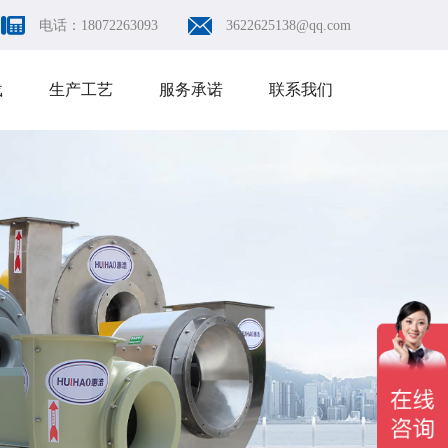
电话：18072263093
3622625138@qq.com
载
生产工艺
服务承诺
联系我们