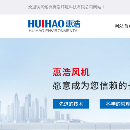
欢迎访问绍兴惠浩环境科技有限公司网站！
网站首