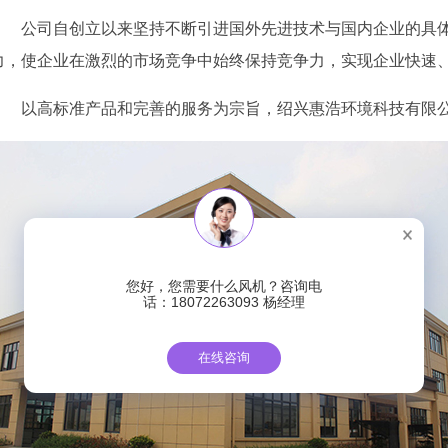
公司自创立以来坚持不断引进国外先进技术与国内企业的具
力，使企业在激烈的市场竞争中始终保持竞争力，实现企业快速
以高标准产品和完善的服务为宗旨，绍兴惠浩环境科技有限
您好，您需要什么风机？咨询电
话：18072263093 杨经理
在线咨询