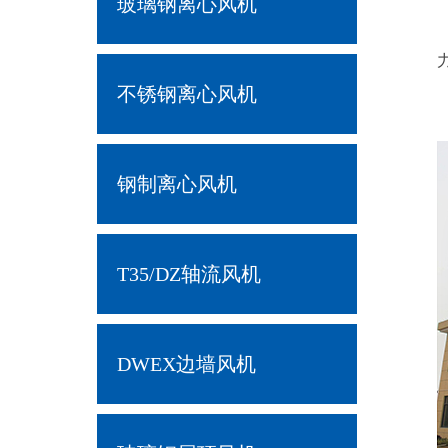
玻璃钢离心风机
不锈钢离心风机
钢制离心风机
T35/DZ轴流风机
DWEX边墙风机