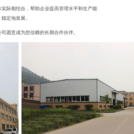
体实际相结合，帮助企业提高管理水平和生产能
、稳定地发展。
公司愿意成为您信赖的长期合作伙伴。