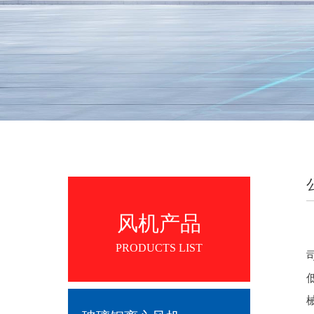
风机产品
PRODUCTS LIST