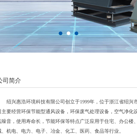
公司简介
绍兴惠浩环境科技有限公司创立于1999年，位于浙江省绍
司主要经营环保节能型通风设备，环保废气处理设备，空气净化
低噪音，使用寿命长，节能环保等特点广泛应用于住宅、办公楼
械、机电、电力、电子、冶金、化工、医药、食品等行业。