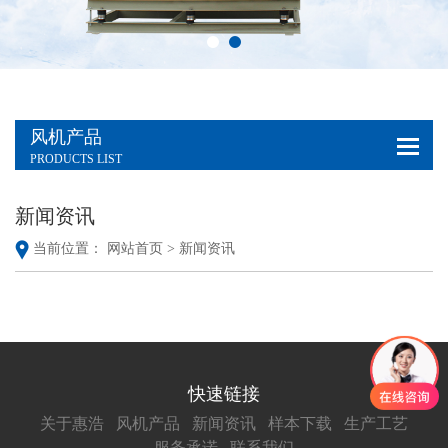
风机产品
PRODUCTS LIST
新闻资讯
当前位置：
网站首页 >
新闻资讯
快速链接
关于惠浩
风机产品
新闻资讯
样本下载
生产工艺
服务承诺
联系我们