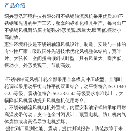
产品介绍：
绍兴惠浩环境科技有限公司不锈钢轴流风机采用优质304不
锈钢和先进的生产工艺，整套的标准化模具生产。每台出厂
不锈钢风机耐防腐功能强.外形美观.风量大.噪音低.振动小.
高能效。
惠浩环境科技是不锈钢轴流风机设计、制造、安装与一体的
专业性厂家，吸取国外先进技术优化风机整体结构，宽叶
片、大弦长、空间扭曲倾斜式叶型，具有风量大、噪声低、
振动小、外形美观工、节能高效。
·不锈钢轴流风机叶轮全部采用全套模具冲压成型。全部叶
轮调试采用动平衡与静平衡双重结合，动平衡符合ISO-1940
G2.5等级。震动值符合ISO-2372 4.5等级要求水准以上，大
幅降低风机震动提升风机整机使用寿命。
。不锈钢轴流风机电机外置式，内置安装油浴式轴承箱用耐
高温皮带传动，皮带仓全封闭设计，顶置电机。防止机内气
体腐蚀或者高温导致电机损坏。
·提供到厂量测性能、震动，提供测试报告，防范故障于未