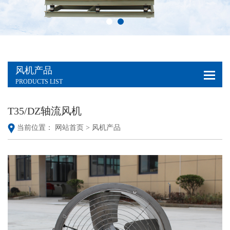
风机产品
PRODUCTS LIST
T35/DZ轴流风机
当前位置：
网站首页 >
风机产品