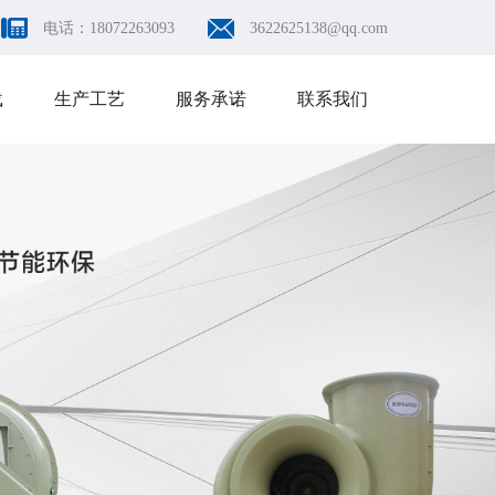
电话：18072263093
3622625138@qq.com
载
生产工艺
服务承诺
联系我们