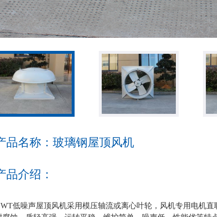
产品名称：
玻璃钢屋顶风机
产品介绍：
DWT低噪声屋顶风机采用模压轴流或离心叶轮，风机专用电机直