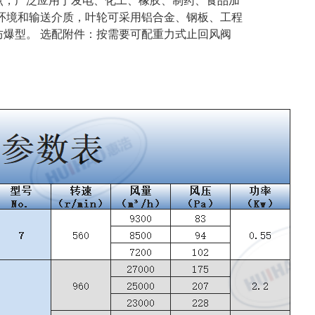
点，广泛应用于发电、化工、橡胶、制药、食品加
环境和输送介质，叶轮可采用铝合金、钢板、工程
爆型。 选配附件：按需要可配重力式止回风阀