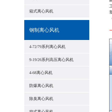
箱式离心风机
钢制离心风机
4-72/79系列离心风机
9-19/26系列高压离心风机
4-68离心风机
防爆离心风机
除臭离心风机
箱式离心风机