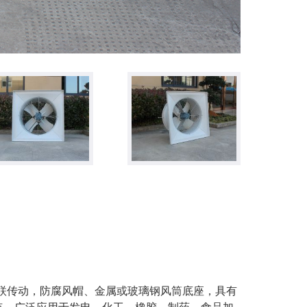
联传动，防腐风帽、金属或玻璃钢风筒底座，具有