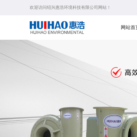
欢迎访问绍兴惠浩环境科技有限公司网站！
网站首