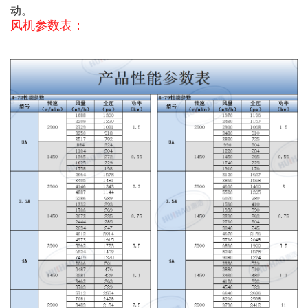
动。
风机参数表：