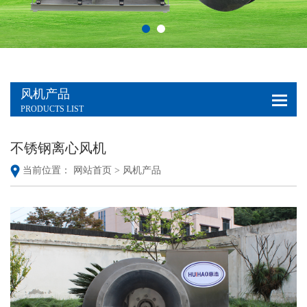
风机产品
PRODUCTS LIST
不锈钢离心风机
当前位置：
网站首页 >
风机产品