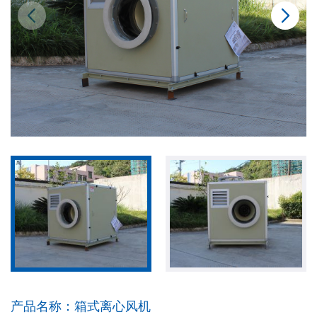
产品名称：
箱式离心风机