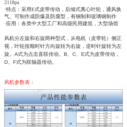
2118pa
·特点：采用E式皮带传动，后倾式离心叶轮，通风换
气、可制作成防爆及防腐型，有钢制和玻璃钢制作
·应用：各类中大型工厂和高级民用建筑，大型场馆
风机分左旋和右旋两种型式，从电机（皮带轮）侧正
视，叶轮按顺时针方向旋转为右旋，逆时针旋转为左
旋。A式为点击直联传动。B、C、E式为皮带传动，
D、F式为联轴器传动。
风机参数表：