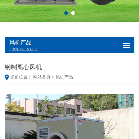
风机产品
PRODUCTS LIST
钢制离心风机
当前位置：
网站首页 >
风机产品