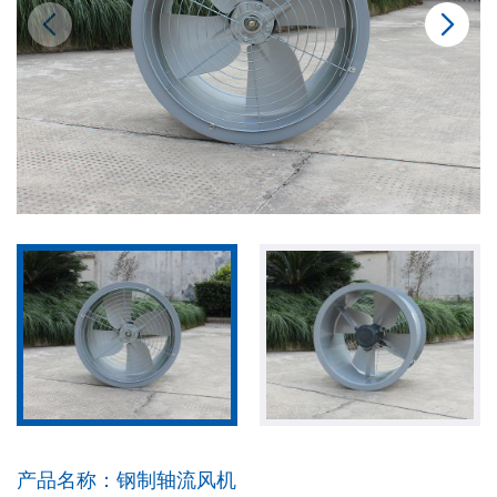
产品名称：
钢制轴流风机