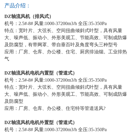
产品介绍：
DZ轴流风机（排风式）
机号：2.5#-8# 风量:1000-37200m3/h 全压:35-350Pa
特点：宽叶片、大弦长、空间扭曲倾斜式叶型，具有风量
大、噪声低、振动小、外形美观工、节能高效、可制成防爆
及防腐型，有带网罩、带自垂百叶及角度弯头三种型号
应用：厂房、仓库、办公楼、住宅、厨房排油烟。工业排热
气
DZ轴流风机电机内置型（管道式）
机号：2.5#-8# 风量:1000-37200m3/h 全压:35-350Pa
特点：宽叶片、大弦长、空间扭曲倾斜式叶型，具有风量
大、噪声低、振动小、外形美观工、节能高效、可制成防爆
及防腐型
应用：厂房、仓库、办公楼、住宅特等管道送风?
DZ轴流风机电机外置型（管道式）
机号：2.5#-8# 风量:1000-37200m3/h 全压:35-350Pa