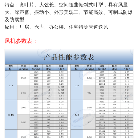
特点：宽叶片、大弦长、空间扭曲倾斜式叶型，具有风量
大、噪声低、振动小、外形美观工、节能高效、可制成防爆
及防腐型
应用：厂房、仓库、办公楼、住宅特等管道送风
风机参数表：