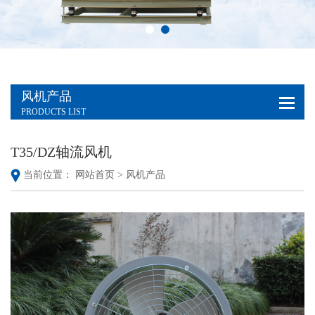
风机产品
PRODUCTS LIST
T35/DZ轴流风机
当前位置：
网站首页 >
风机产品