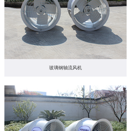
玻璃钢轴流风机