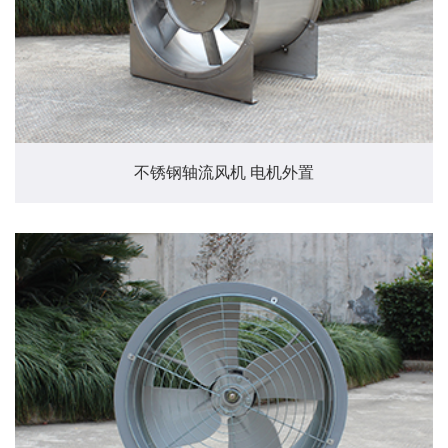
不锈钢轴流风机 电机外置