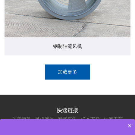
钢制轴流风机
加载更多
快速链接
关于惠浩
风机产品
新闻资讯
样本下载
生产工艺
×
服务承诺
联系我们