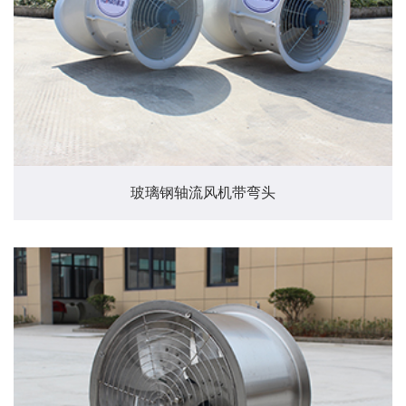
玻璃钢轴流风机带弯头