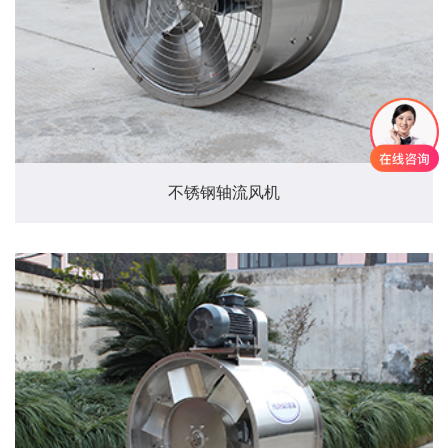
不锈钢轴流风机