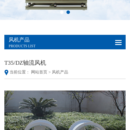
风机产品
PRODUCTS LIST
T35/DZ轴流风机
当前位置：
网站首页 >
风机产品