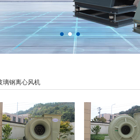
玻璃钢离心风机