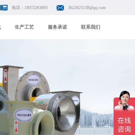
电话：18072263093
3622625138@qq.com
载
生产工艺
服务承诺
联系我们