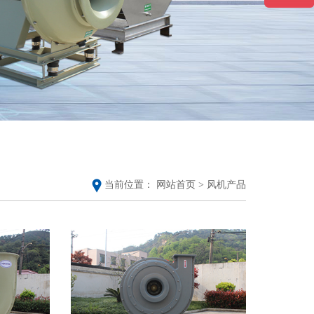
当前位置：
网站首页 >
风机产品