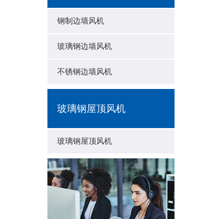
钢制边墙风机
玻璃钢边墙风机
不锈钢边墙风机
玻璃钢屋顶风机
玻璃钢屋顶风机