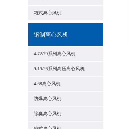
箱式离心风机
钢制离心风机
4-72/79系列离心风机
9-19/26系列高压离心风机
4-68离心风机
防爆离心风机
除臭离心风机
箱式离心风机