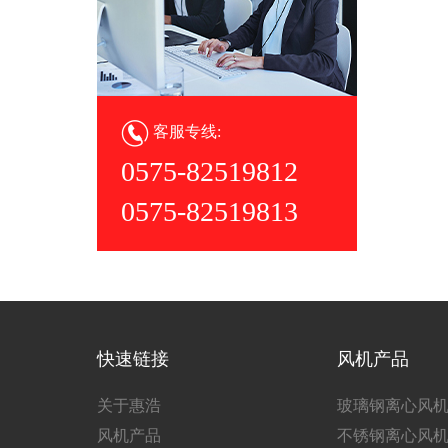
客服专线:
0575-82519812
0575-82519813
快速链接
风机产品
关于惠浩
玻璃钢离心风
风机产品
不锈钢离心风