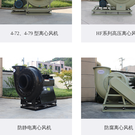
4-72、4-79 型离心风机
HF系列高压离心
防静电离心风机
防腐离心风机