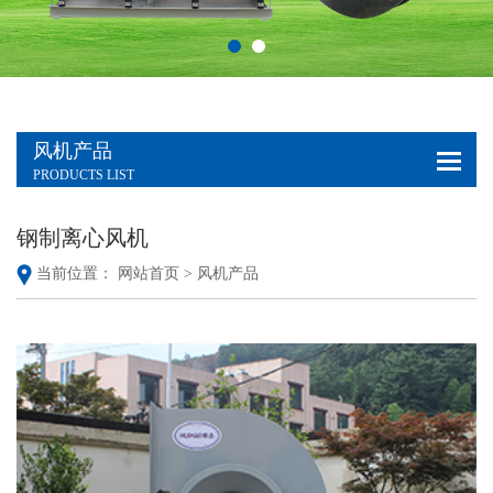
风机产品
PRODUCTS LIST
钢制离心风机
当前位置：
网站首页 >
风机产品