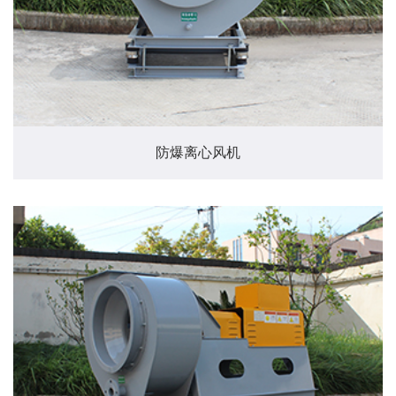
防爆离心风机