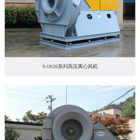
9-19/26系列高压离心风机