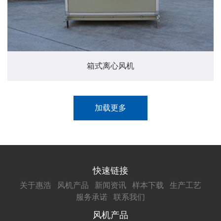
箱式离心风机
加载更多
快速链接
关于惠浩
风机产品
新闻资讯
样本下载
生产工艺
服务承诺
联系我们
风机产品