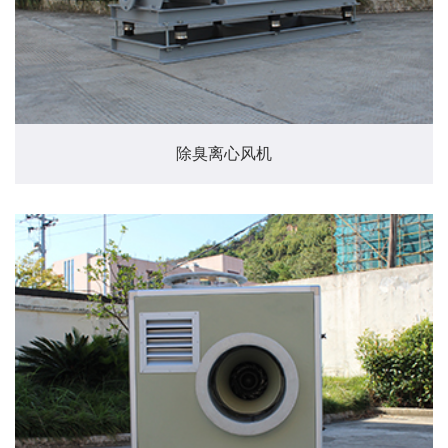
除臭离心风机