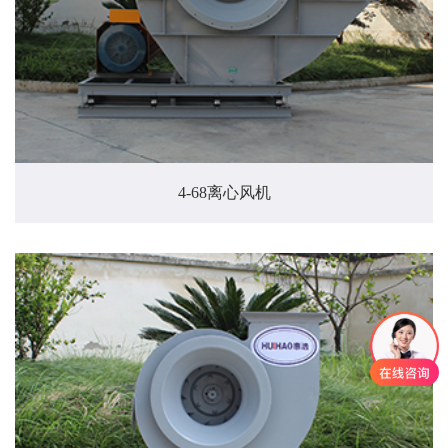
4-68离心风机