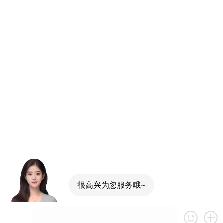
很高兴为您服务哦~