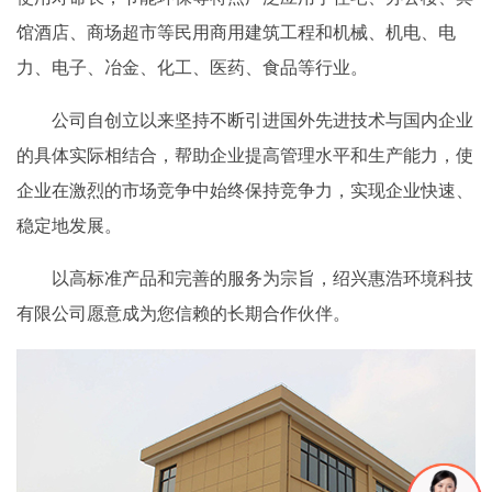
馆酒店、商场超市等民用商用建筑工程和机械、机电、电
力、电子、冶金、化工、医药、食品等行业。
公司自创立以来坚持不断引进国外先进技术与国内企业
的具体实际相结合，帮助企业提高管理水平和生产能力，使
企业在激烈的市场竞争中始终保持竞争力，实现企业快速、
稳定地发展。
以高标准产品和完善的服务为宗旨，绍兴惠浩环境科技
有限公司愿意成为您信赖的长期合作伙伴。