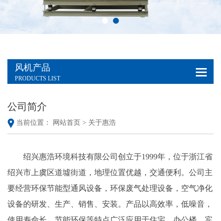
风机产品
PRODUCTS LIST
公司简介
当前位置：
网站首页 >
关于惠浩
绍兴惠浩环境科技有限公司创立于1999年，位于浙江省
绍兴市上虞区道墟街道，地理位置优越，交通便利。公司主
要经营环保节能型通风设备，环保废气处理设备，空气净化
设备的研发、生产、销售、安装。产品以高效率，低噪音，
使用寿命长，节能环保等特点广泛应用于住宅、办公楼、宾