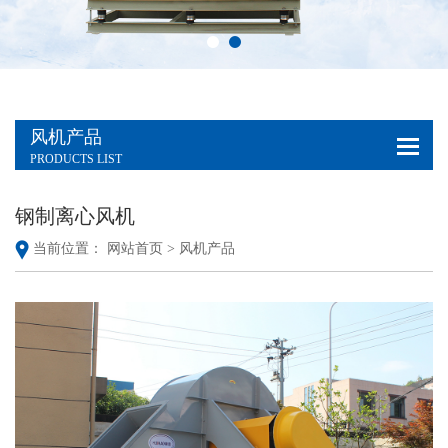
风机产品
PRODUCTS LIST
钢制离心风机
当前位置：
网站首页 >
风机产品