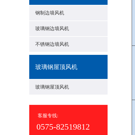
钢制边墙风机
玻璃钢边墙风机
不锈钢边墙风机
玻璃钢屋顶风机
玻璃钢屋顶风机