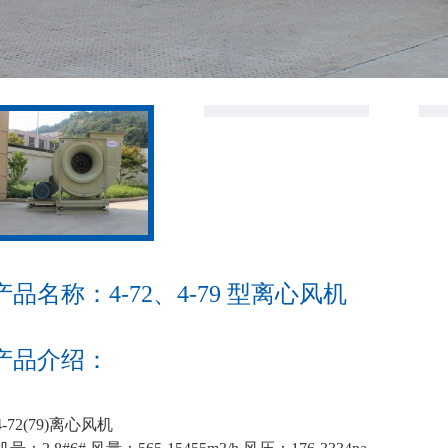
产品名称：
4-72、4-79 型离心风机
产品介绍：
4-72(79)离心风机