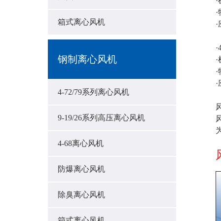
·
箱式离心风机
·
钢制离心风机
·
4-72/79系列离心风机
9-19/26系列高压离心风机
4-68离心风机
防爆离心风机
除臭离心风机
箱式离心风机