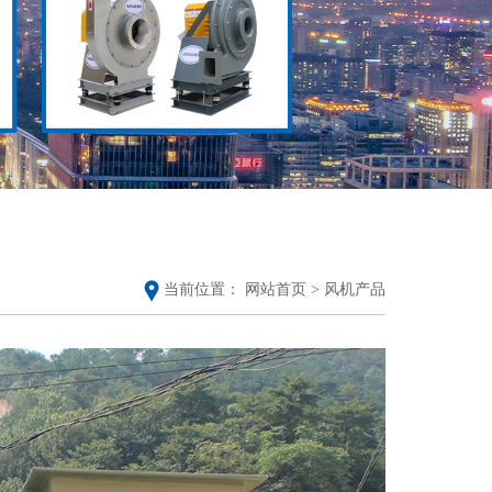
当前位置：
网站首页 >
风机产品