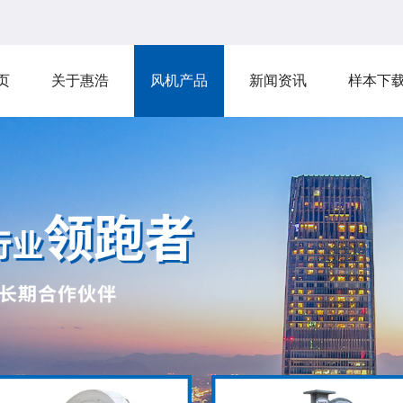
页
关于惠浩
风机产品
新闻资讯
样本下