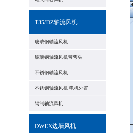
T35/DZ轴流风机
玻璃钢轴流风机
玻璃钢轴流风机带弯头
不锈钢轴流风机
不锈钢轴流风机 电机外置
钢制轴流风机
DWEX边墙风机