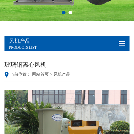
风机产品
PRODUCTS LIST
玻璃钢离心风机
当前位置：
网站首页 >
风机产品