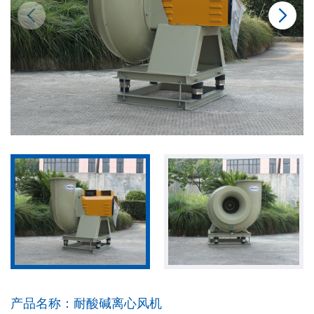
产品名称：
耐酸碱离心风机