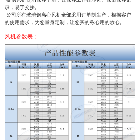
录，易于交接。
·公司所有玻璃钢离心风机全部采用订单制生产，根据客户
的使用需求，为您量身定制，让您买的称心用的放心。
风机参数表：