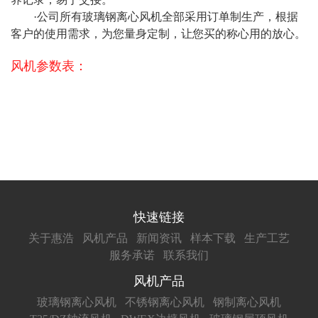
·公司所有玻璃钢离心风机全部采用订单制生产，根据
客户的使用需求，为您量身定制，让您买的称心用的放心。
风机参数表：
快速链接
关于惠浩
风机产品
新闻资讯
样本下载
生产工艺
服务承诺
联系我们
风机产品
玻璃钢离心风机
不锈钢离心风机
钢制离心风机