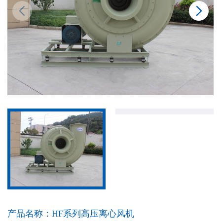
产品名称：
HF系列高压离心风机