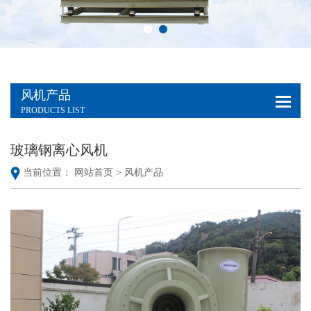
风机产品
PRODUCTS LIST
玻璃钢离心风机
当前位置：
网站首页 >
风机产品