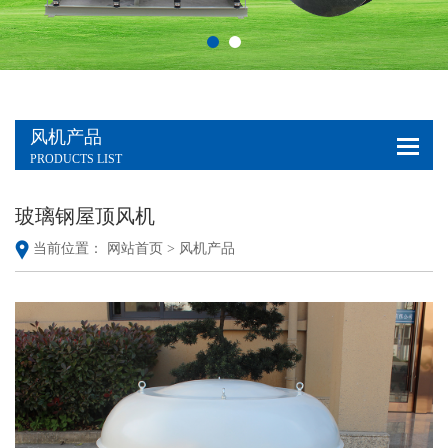
风机产品
PRODUCTS LIST
玻璃钢屋顶风机
当前位置：
网站首页 >
风机产品