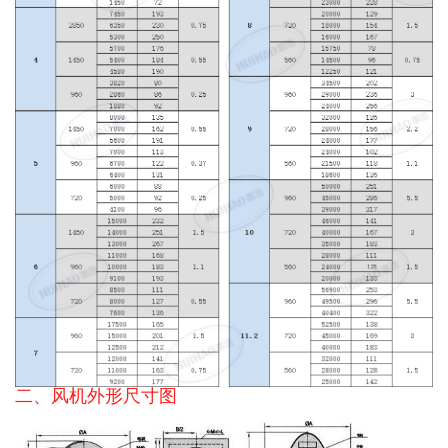
二、风机外形尺寸图