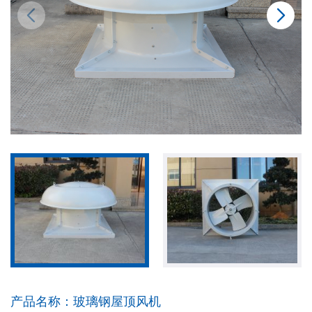
产品名称：
玻璃钢屋顶风机