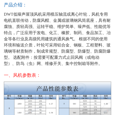
产品介绍：
DWT低噪声屋顶风机采用模压轴流或离心叶轮，风机专用
电机直联传动，防腐风帽、金属或玻璃钢风筒底座，具有耐
腐蚀、质轻高强、运转平稳、维护简单、噪声低、性能优等
特点，广泛应用于发电、化工、橡胶、制药、食品加工、冶
金等各行业及高级民用建筑的通风换气。 根据不同的使用
环境和输送介质，叶轮可采用铝合金、钢板、工程塑料、玻
璃钢等材质制作，制成常规型、防腐型、防爆型、防腐防爆
型。 选配附件：按需要可配重力式止回风阀（或电动
型）、防鸟（虫）网、维修开关、集中控制箱等附件。
一、风机参数表：