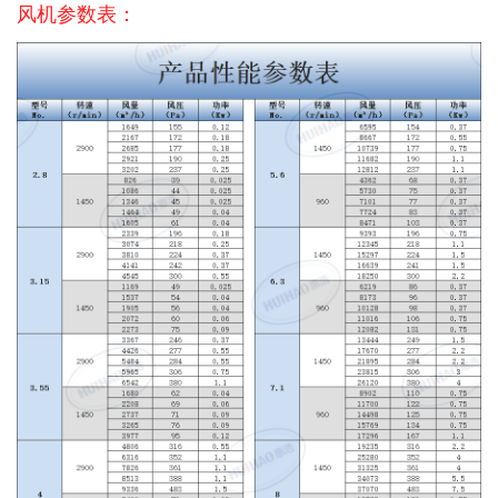
风机参数表：