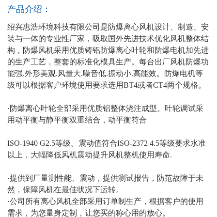
产品介绍：
绍兴惠浩环境科技有限公司是防爆离心风机设计、制造、安
装与一体的专业性厂家，吸取国外先进技术优化风机整体结
构，防爆风机采用优质铸铝防爆离心叶轮和防爆电机加先进
的生产工艺，整套的标准化模具生产。每台出厂风机防爆功
能强.外形美观.风量大.噪音低.振动小.高能效。防爆电机等
级可以根据客户环境使用要求选用BT4或者CT4两个规格。
·防爆离心叶轮全部采用优质铝整体浇注成型。叶轮调试采
用动平衡与静平衡双重结合，动平衡符合
ISO-1940 G2.5等级。震动值符合ISO-2372 4.5等级要求水准
以上，大幅降低风机震动提升风机整机使用寿命.
·提供到厂量测性能、震动，提供测试报告，防范故障于未
然，保障风机在最佳状况下运转。
·公司所有离心风机全部采用订单制生产，根据客户的使用
需求，为您量身定制，让您买的称心用的放心。