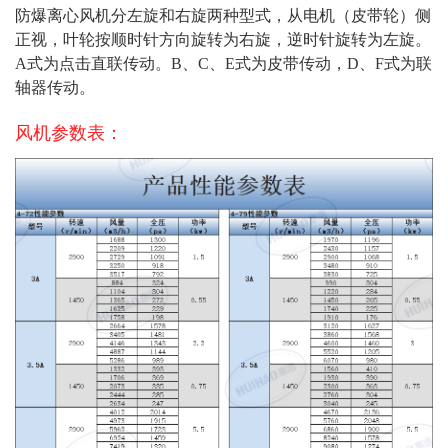
防爆离心风机分左旋和右旋两种型式，从电机（皮带轮）侧
正视，叶轮按顺时针方向旋转为右旋，逆时针旋转为左旋。
A式为点击直联传动。B、C、E式为皮带传动，D、F式为联
轴器传动。
风机参数表：