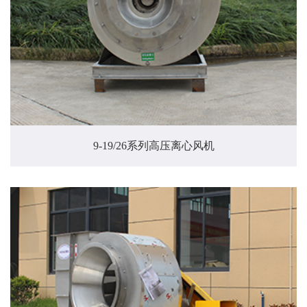
9-19/26系列高压离心风机