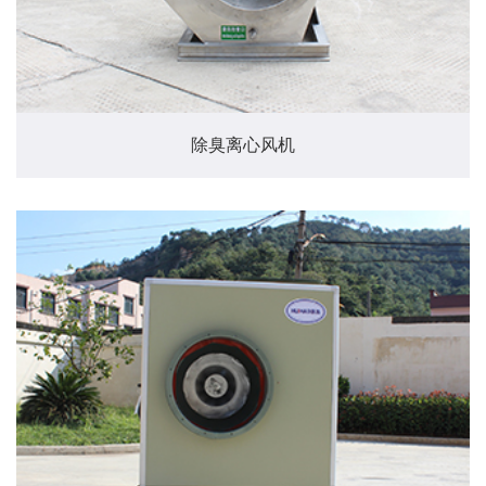
除臭离心风机