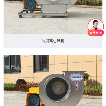
防腐离心风机