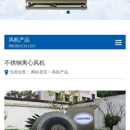
风机产品
PRODUCTS LIST
不锈钢离心风机
当前位置：
网站首页 >
风机产品