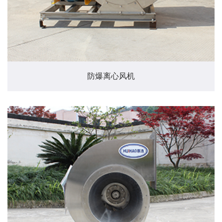
防爆离心风机