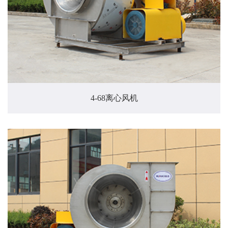
4-68离心风机