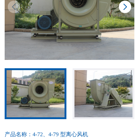
产品名称：
4-72、4-79 型离心风机