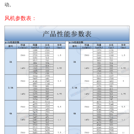
动。
风机参数表：