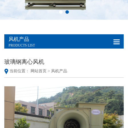
风机产品
PRODUCTS LIST
玻璃钢离心风机
当前位置：
网站首页 >
风机产品